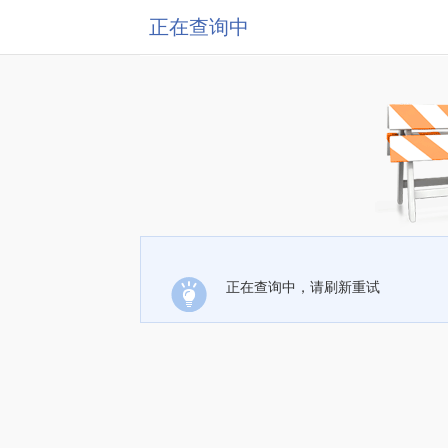
正在查询中
正在查询中，请刷新重试