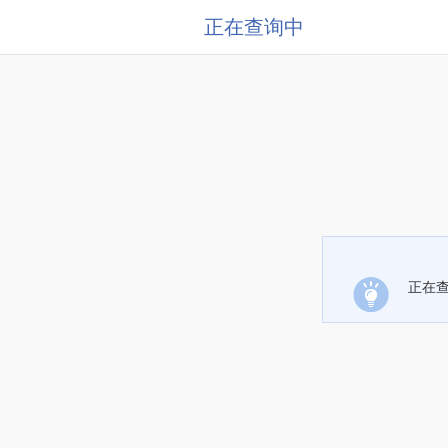
正在查询中
正在