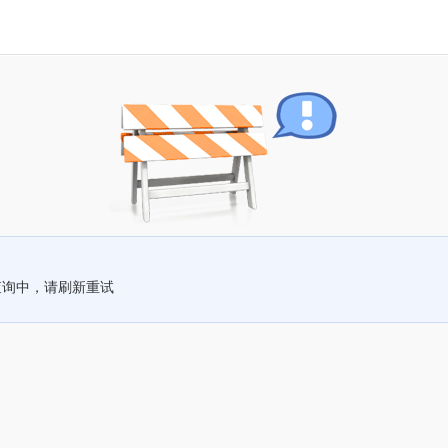
查询中，请刷新重试