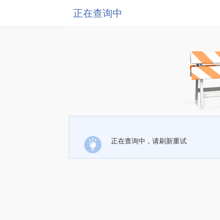
正在查询中
正在查询中，请刷新重试