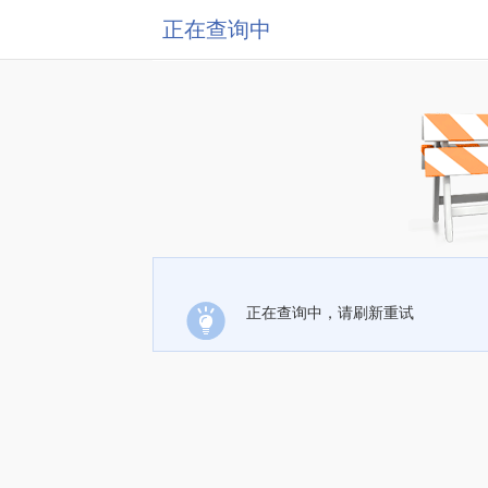
正在查询中
正在查询中，请刷新重试