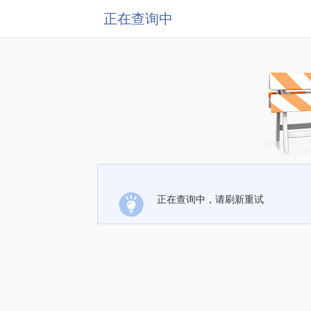
正在查询中
正在查询中，请刷新重试