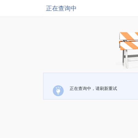
正在查询中
正在查询中，请刷新重试