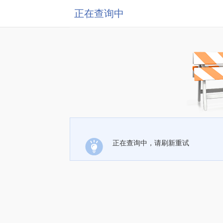
正在查询中
正在查询中，请刷新重试